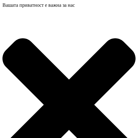
Вашата приватност е важна за нас