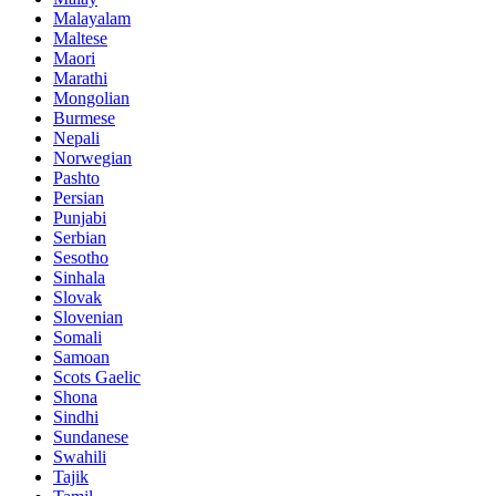
Malayalam
Maltese
Maori
Marathi
Mongolian
Burmese
Nepali
Norwegian
Pashto
Persian
Punjabi
Serbian
Sesotho
Sinhala
Slovak
Slovenian
Somali
Samoan
Scots Gaelic
Shona
Sindhi
Sundanese
Swahili
Tajik