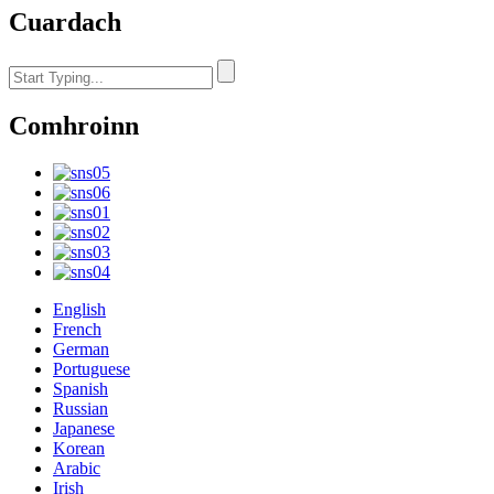
Cuardach
Comhroinn
English
French
German
Portuguese
Spanish
Russian
Japanese
Korean
Arabic
Irish