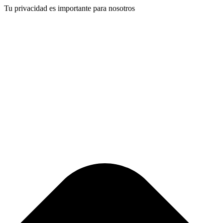
Tu privacidad es importante para nosotros