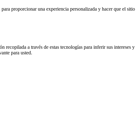
 para proporcionar una experiencia personalizada y hacer que el sitio
n recopilada a través de estas tecnologías para inferir sus intereses y
vante para usted.