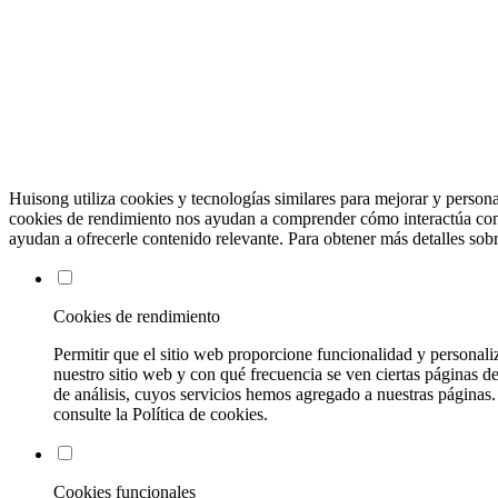
Huisong utiliza cookies y tecnologías similares para mejorar y persona
cookies de rendimiento nos ayudan a comprender cómo interactúa con n
ayudan a ofrecerle contenido relevante. Para obtener más detalles so
Cookies de rendimiento
Permitir que el sitio web proporcione funcionalidad y personali
nuestro sitio web y con qué frecuencia se ven ciertas páginas 
de análisis, cuyos servicios hemos agregado a nuestras páginas
consulte la Política de cookies.
Cookies funcionales