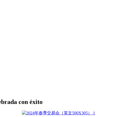
ebrada con éxito