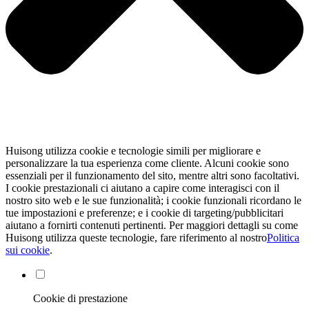
Huisong utilizza cookie e tecnologie simili per migliorare e
personalizzare la tua esperienza come cliente. Alcuni cookie sono
essenziali per il funzionamento del sito, mentre altri sono facoltativi.
I cookie prestazionali ci aiutano a capire come interagisci con il
nostro sito web e le sue funzionalità; i cookie funzionali ricordano le
tue impostazioni e preferenze; e i cookie di targeting/pubblicitari
aiutano a fornirti contenuti pertinenti. Per maggiori dettagli su come
Huisong utilizza queste tecnologie, fare riferimento al nostro
Politica
sui cookie
.
Cookie di prestazione