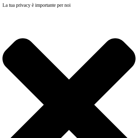
La tua privacy è importante per noi