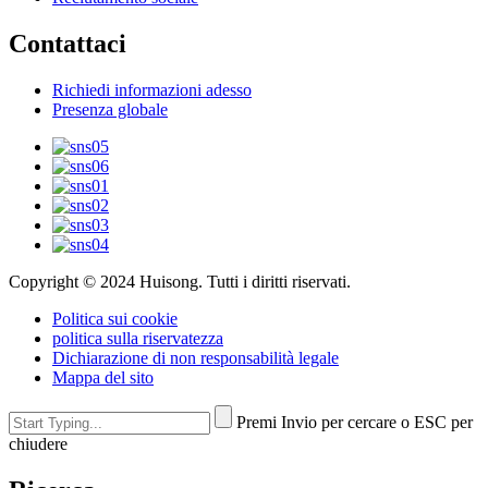
Contattaci
Richiedi informazioni adesso
Presenza globale
Copyright © 2024 Huisong. Tutti i diritti riservati.
Politica sui cookie
politica sulla riservatezza
Dichiarazione di non responsabilità legale
Mappa del sito
Premi Invio per cercare o ESC per
chiudere