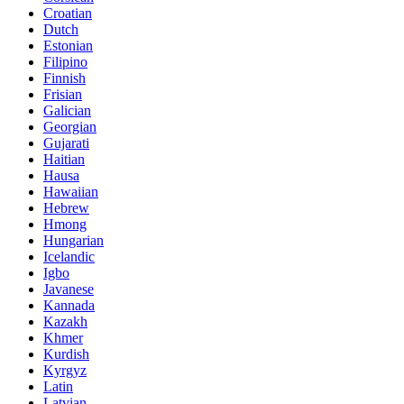
Croatian
Dutch
Estonian
Filipino
Finnish
Frisian
Galician
Georgian
Gujarati
Haitian
Hausa
Hawaiian
Hebrew
Hmong
Hungarian
Icelandic
Igbo
Javanese
Kannada
Kazakh
Khmer
Kurdish
Kyrgyz
Latin
Latvian