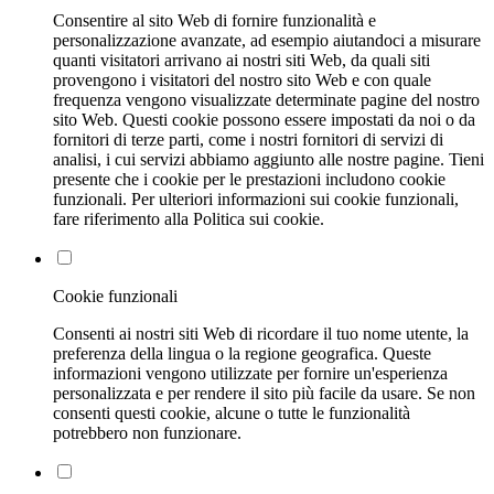
Consentire al sito Web di fornire funzionalità e
personalizzazione avanzate, ad esempio aiutandoci a misurare
quanti visitatori arrivano ai nostri siti Web, da quali siti
provengono i visitatori del nostro sito Web e con quale
frequenza vengono visualizzate determinate pagine del nostro
sito Web. Questi cookie possono essere impostati da noi o da
fornitori di terze parti, come i nostri fornitori di servizi di
analisi, i cui servizi abbiamo aggiunto alle nostre pagine. Tieni
presente che i cookie per le prestazioni includono cookie
funzionali. Per ulteriori informazioni sui cookie funzionali,
fare riferimento alla Politica sui cookie.
Cookie funzionali
Consenti ai nostri siti Web di ricordare il tuo nome utente, la
preferenza della lingua o la regione geografica. Queste
informazioni vengono utilizzate per fornire un'esperienza
personalizzata e per rendere il sito più facile da usare. Se non
consenti questi cookie, alcune o tutte le funzionalità
potrebbero non funzionare.