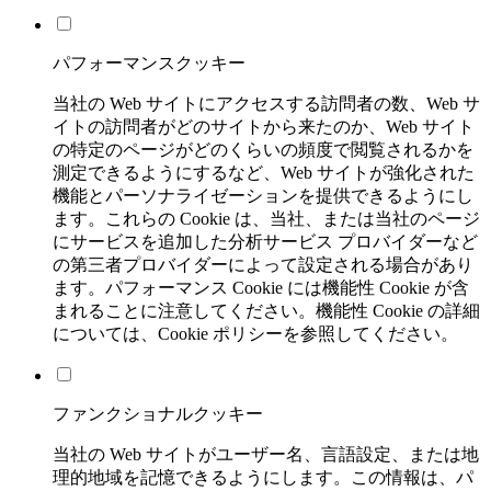
パフォーマンスクッキー
当社の Web サイトにアクセスする訪問者の数、Web サ
イトの訪問者がどのサイトから来たのか、Web サイト
の特定のページがどのくらいの頻度で閲覧されるかを
測定できるようにするなど、Web サイトが強化された
機能とパーソナライゼーションを提供できるようにし
ます。これらの Cookie は、当社、または当社のページ
にサービスを追加した分析サービス プロバイダーなど
の第三者プロバイダーによって設定される場合があり
ます。パフォーマンス Cookie には機能性 Cookie が含
まれることに注意してください。機能性 Cookie の詳細
については、Cookie ポリシーを参照してください。
ファンクショナルクッキー
当社の Web サイトがユーザー名、言語設定、または地
理的地域を記憶できるようにします。この情報は、パ