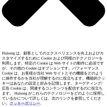
Huisong は、顧客としてのエクスペリエンスを向上およびカ
スタマイズするために Cookie および同様のテクノロジーを
利用します。特定の Cookie は Web サイトの動作に必須です
が、その他の Cookie はオプションです。パフォーマンス
Cookie は、お客様が当社 Web サイトとその機能をどのよう
に操作するかを当社が理解するのに役立ちます。機能的クッ
キーはあなたの設定と好みを記憶します。ターゲティング/
広告 Cookie は、関連するコンテンツを配信するのに役立ち
ます。 Huisong がこれらのテクノロジーをどのように採用し
ているかについて詳しくは、次のリンクを参照してくださ
い。
クッキーポリシー
.