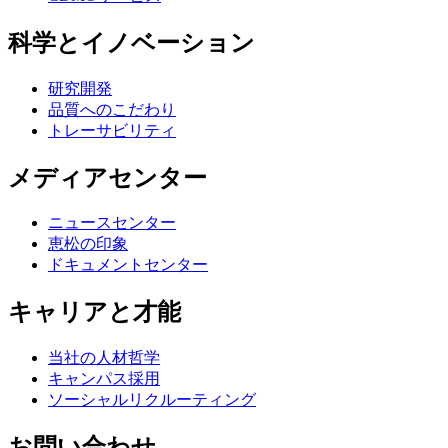
科学とイノベーション
研究開発
品質へのこだわり
トレーサビリティ
メディアセンター
ニュースセンター
恵松の印象
ドキュメントセンター
キャリアと才能
当社の人材哲学
キャンパス採用
ソーシャルリクルーティング
お問い合わせ