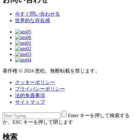
今すぐ問い合わせる
世界的な存在感
著作権 © 2024 恵松。無断転載を禁じます。
クッキーポリシー
プライバシーポリシー
法的免責事項
サイトマップ
Enter キーを押して検索する
か、ESC キーを押して閉じます
検索