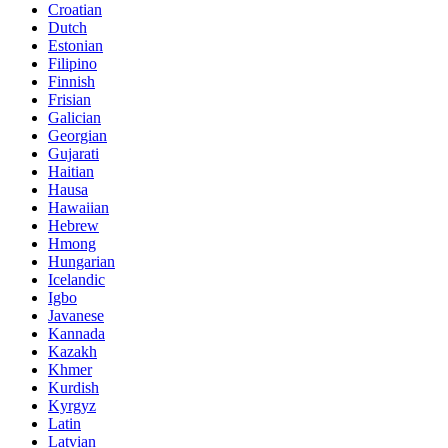
Croatian
Dutch
Estonian
Filipino
Finnish
Frisian
Galician
Georgian
Gujarati
Haitian
Hausa
Hawaiian
Hebrew
Hmong
Hungarian
Icelandic
Igbo
Javanese
Kannada
Kazakh
Khmer
Kurdish
Kyrgyz
Latin
Latvian