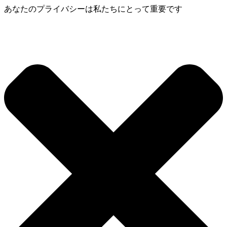
あなたのプライバシーは私たちにとって重要です