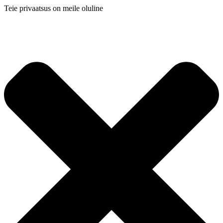
Teie privaatsus on meile oluline