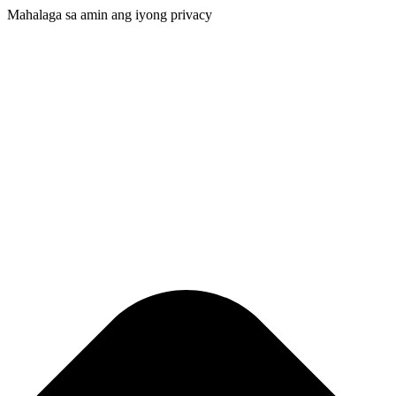
Mahalaga sa amin ang iyong privacy