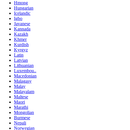
Hmong
Hungarian
Icelandic
Igbo
Javanese
Kannada
Kazakh
Khmer
Kurdish
Kyrgyz
Latin
Latvian
Lithuanian
Luxembou..
Macedonian
Malagasy
Malay
Malayalam
Maltese
Maori
Marathi
Mongolian
Burmese
Nepali
Norwegian