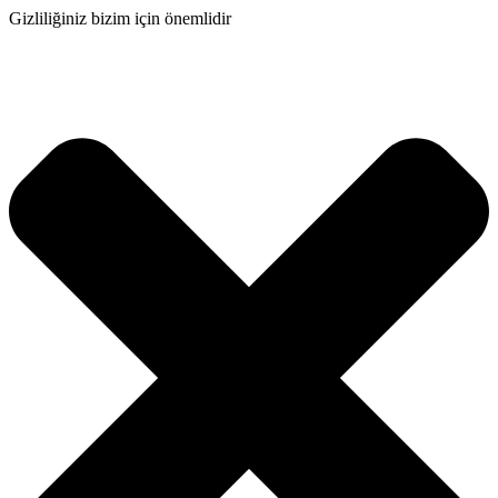
Gizliliğiniz bizim için önemlidir