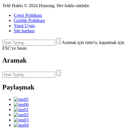
Telif Hakkı © 2024 Huisong. Her hakkı saklıdır.
Çerez Politikası
Gizlilik Politikası
Yasal Uyarı
Site haritası
Aramak için enter'a, kapatmak için
ESC'ye basın
Aramak
Paylaşmak