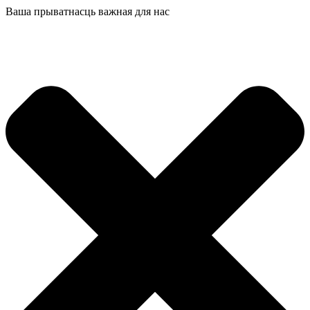
Ваша прыватнасць важная для нас