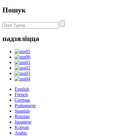
Пошук
падзяліцца
English
French
German
Portuguese
Spanish
Russian
Japanese
Korean
Arabic