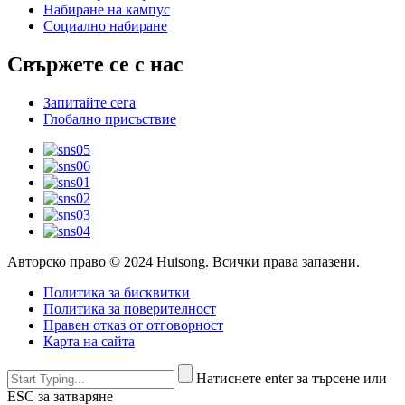
Набиране на кампус
Социално набиране
Свържете се с нас
Запитайте сега
Глобално присъствие
Авторско право © 2024 Huisong. Всички права запазени.
Политика за бисквитки
Политика за поверителност
Правен отказ от отговорност
Карта на сайта
Натиснете enter за търсене или
ESC за затваряне