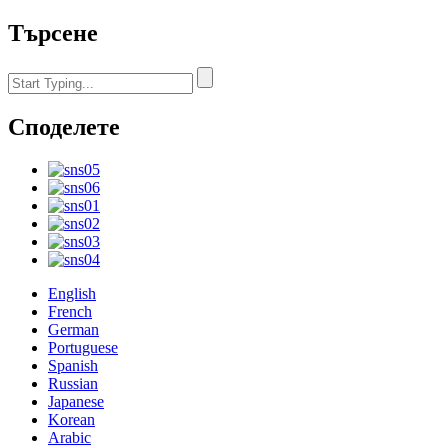
Търсене
Споделете
English
French
German
Portuguese
Spanish
Russian
Japanese
Korean
Arabic