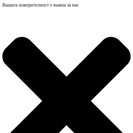
Вашата поверителност е важна за нас