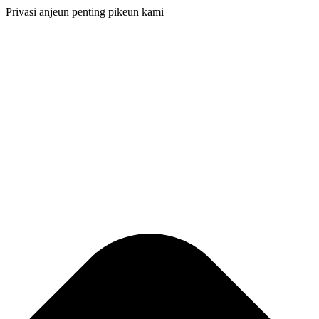
Privasi anjeun penting pikeun kami