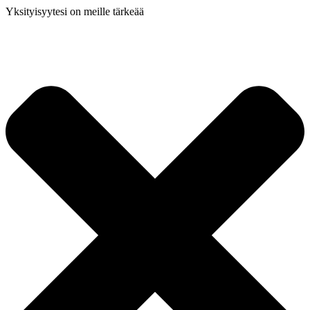
Yksityisyytesi on meille tärkeää