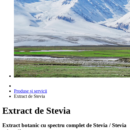
Produse și servicii
Extract de Stevia
Extract de Stevia
Extract botanic cu spectru complet de Stevia / Stevia