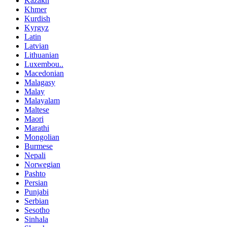
Kazakh
Khmer
Kurdish
Kyrgyz
Latin
Latvian
Lithuanian
Luxembou..
Macedonian
Malagasy
Malay
Malayalam
Maltese
Maori
Marathi
Mongolian
Burmese
Nepali
Norwegian
Pashto
Persian
Punjabi
Serbian
Sesotho
Sinhala