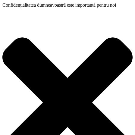
Confidențialitatea dumneavoastră este importantă pentru noi