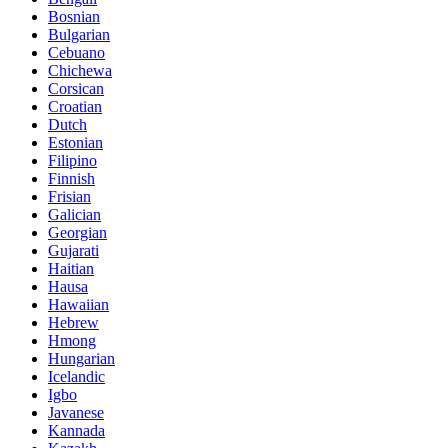
Bosnian
Bulgarian
Cebuano
Chichewa
Corsican
Croatian
Dutch
Estonian
Filipino
Finnish
Frisian
Galician
Georgian
Gujarati
Haitian
Hausa
Hawaiian
Hebrew
Hmong
Hungarian
Icelandic
Igbo
Javanese
Kannada