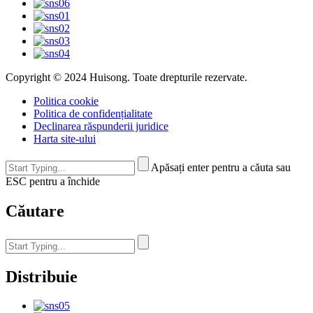
Copyright © 2024 Huisong. Toate drepturile rezervate.
Politica cookie
Politica de confidențialitate
Declinarea răspunderii juridice
Harta site-ului
Apăsați enter pentru a căuta sau
ESC pentru a închide
Căutare
Distribuie