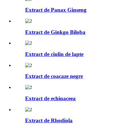
Extract de Panax Ginseng
Extract de Ginkgo Biloba
Extract de ciulin de lapte
Extract de coacaze negre
Extract de echinaceea
Extract de Rhodiola