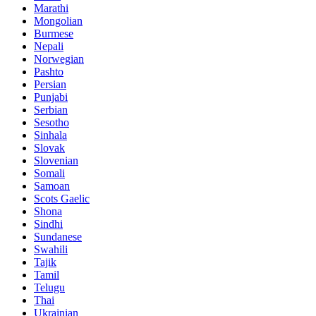
Marathi
Mongolian
Burmese
Nepali
Norwegian
Pashto
Persian
Punjabi
Serbian
Sesotho
Sinhala
Slovak
Slovenian
Somali
Samoan
Scots Gaelic
Shona
Sindhi
Sundanese
Swahili
Tajik
Tamil
Telugu
Thai
Ukrainian