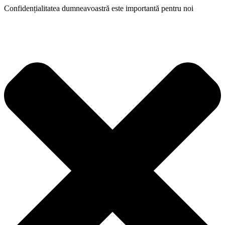
Confidențialitatea dumneavoastră este importantă pentru noi