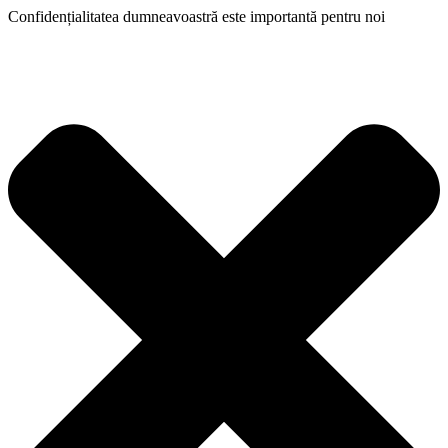
Confidențialitatea dumneavoastră este importantă pentru noi