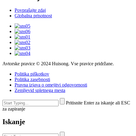
Povprašajte zdaj
Globalna prisotnost
Avtorske pravice © 2024 Huisong. Vse pravice pridržane.
Politika piškotkov
Politika zasebnosti
Pravna izjava o omejitvi odgovornosti
Zemljevid spletnega mesta
Pritisnite Enter za iskanje ali ESC
za zapiranje
Iskanje