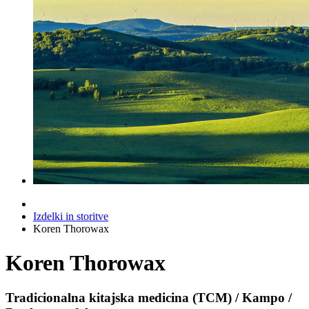
Izdelki in storitve
Koren Thorowax
Koren Thorowax
Tradicionalna kitajska medicina (TCM) / Kampo /