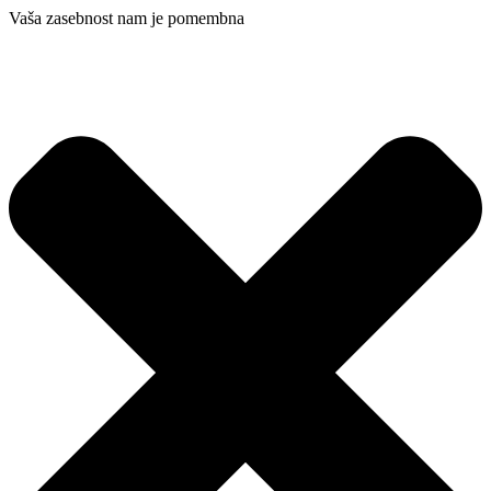
Vaša zasebnost nam je pomembna