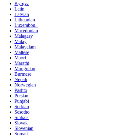
Kyrgyz
Latin
Latvian
Lithuanian
Luxembou..
Macedonian
Malagasy
Malay
Malayalam
Maltese
Maori
Marathi
Mongolian
Burmese
Nepali
Norwegian
Pashto
Persian
Punjabi
Serbian
Sesotho
Sinhala
Slovak
Slovenian
Somali