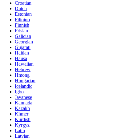
Croatian
Dutch
Estonian
Filipino
Finnish
Frisian
Galician
Georgian
Gujarati
Haitian
Hausa
Hawaiian
Hebrew
Hmong
Hungarian
Icelandic
Igbo
Javanese
Kannada
Kazakh
Khmer
Kurdish
Kyrgyz
Latin
Latvian