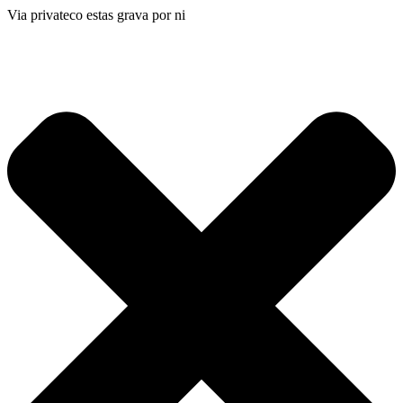
Via privateco estas grava por ni