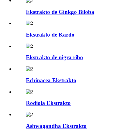
Ekstrakto de Ginkgo Biloba
Ekstrakto de Kardo
Ekstrakto de nigra ribo
Echinacea Ekstrakto
Rodiola Ekstrakto
Ashwagandha Ekstrakto