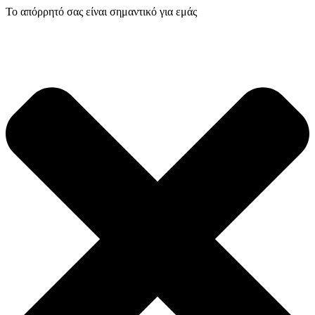
Το απόρρητό σας είναι σημαντικό για εμάς