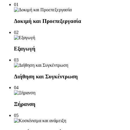
01
Δοκιμή και Προεπεξεργασία
02
Εξαγωγή
03
Διήθηση και Συγκέντρωση
04
Ξήρανση
05