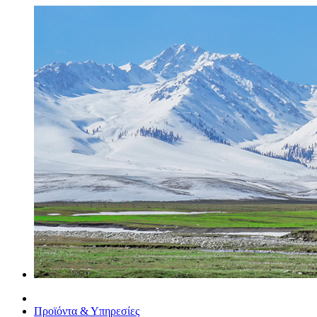
Προϊόντα & Υπηρεσίες