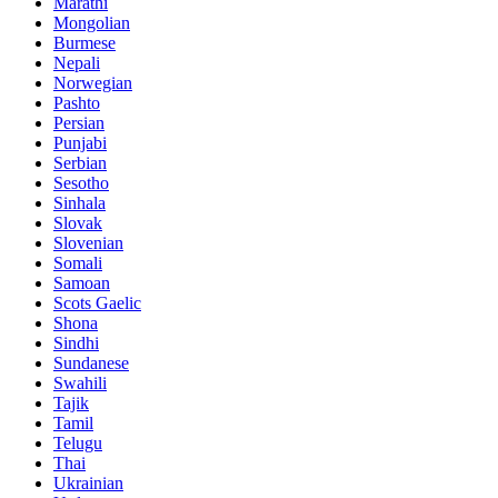
Marathi
Mongolian
Burmese
Nepali
Norwegian
Pashto
Persian
Punjabi
Serbian
Sesotho
Sinhala
Slovak
Slovenian
Somali
Samoan
Scots Gaelic
Shona
Sindhi
Sundanese
Swahili
Tajik
Tamil
Telugu
Thai
Ukrainian