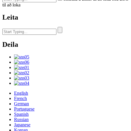
til að loka
Leita
Deila
English
French
German
Portuguese
Spanish
Russian
Japanese
Korean