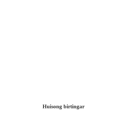
Huisong birtingar