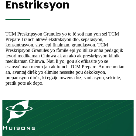
Enstriksyon
TCM Preskripsyon Granules yo te fè soti nan yon sèl TCM
Prepare Tranch atravè ekstraksyon dlo, separasyon,
konsantrasyon, siye, epi finalman, granulasyon. TCM
Preskripsyon Granules yo fòmile epi yo itilize anba pedagojik
teyori medikaman Chinwa ak an akò ak preskripsyon klinik
medikaman Chinwa. Nati li yo, gou ak efikasite yo se
esansyèlman menm jan ak tranch TCM Prepare. An menm tan
an, avantaj dirèk yo elimine nesesite pou dekoksyon,
preparasyon dirèk, ki egzije mwens dòz, sanitasyon, sekirite,
pratik pote ak depo.