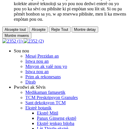
kolekte atravè teknoloji sa yo pou nou dedwi enterè ou yo
pou yo ka sèvi ou piblisite ki pi enpòtan sou lòt sit. Si ou pa
pèmèt bonbon sa yo, w ap resevwa piblisite, men li ka mwens
enpòtan pou ou.
Aksepte tout
Aksepte
Rejte Tout
Montre detay
Montre mwens
Sou nou
Mesaj Prezidan an
Istwa nou an
Misyon ak valè nou yo
Istwa nou an
Prim ak rekonesans
Dirab
Pwodwi ak Sèvis
Medikaman famasetik
TCM Preskripsyon Granules
Sant dekoksyon TCM
Ekstrè botanik
Ekstrè Mitil
Panax Ginseng ekstrè
Ekstrè jenkgo biloba
Lèt Thistle ekstrè