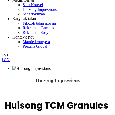
Media Center
Sant Nouvèl
Huisong Impressions
Sant dokiman
Karyè ak talan
Filozofi talan nou an
Rekritman Campus
Rekritman Sosyal
Kontakte nou
Mande kounye a
Prezans Global
INT
| CN
Huisong Impressions
Huisong TCM Granules