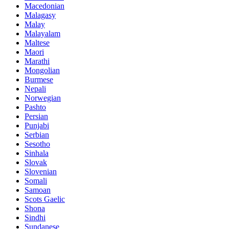
Macedonian
Malagasy
Malay
Malayalam
Maltese
Maori
Marathi
Mongolian
Burmese
Nepali
Norwegian
Pashto
Persian
Punjabi
Serbian
Sesotho
Sinhala
Slovak
Slovenian
Somali
Samoan
Scots Gaelic
Shona
Sindhi
Sundanese