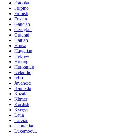
Estonian
Filipino
Finnish
Frisian
Galician
Georgian
Gujarati
Haitian
Hausa
Hawaiian
Hebrew
Hmong
Hungarian
Icelandic
Igbo
Javanese
Kannada
Kazakh
Khmer
Kurdish
Kyrgyz
Latin
Latvian
Lithuanian
Luxembou..