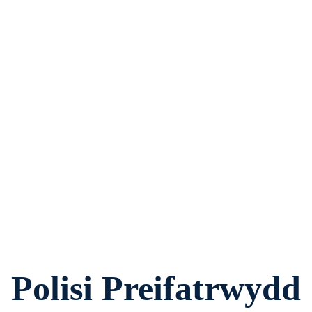
Polisi Preifatrwydd