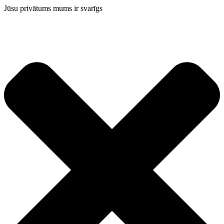
Jūsu privātums mums ir svarīgs