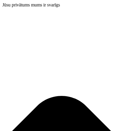
Jūsu privātums mums ir svarīgs