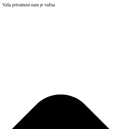
Vaša privatnost nam je važna