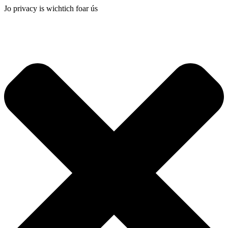
Jo privacy is wichtich foar ús