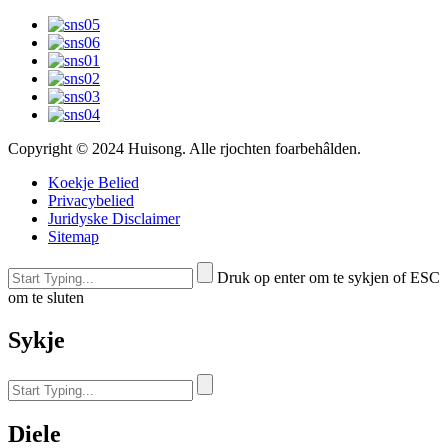
Copyright © 2024 Huisong. Alle rjochten foarbehâlden.
Koekje Belied
Privacybelied
Juridyske Disclaimer
Sitemap
Druk op enter om te sykjen of ESC
om te sluten
Sykje
Diele