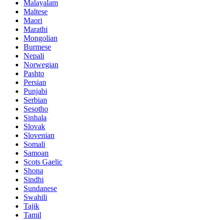
Malayalam
Maltese
Maori
Marathi
Mongolian
Burmese
Nepali
Norwegian
Pashto
Persian
Punjabi
Serbian
Sesotho
Sinhala
Slovak
Slovenian
Somali
Samoan
Scots Gaelic
Shona
Sindhi
Sundanese
Swahili
Tajik
Tamil