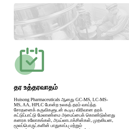
தர உத்தரவாதம்
Huisong Pharmaceuticals ஆனது GC-MS, LC-MS-
MS, AA, HPLC போன்ற உலகத் தரம் வாய்ந்த
சோதனைக் கருவிகளுடன் கூடிய விரிவான தரக்
கட்டுப்பாட்டு மேலாண்மை அமைப்பைக் கொண்டுள்ளது
கனரக உலோகங்கள், அஃப்லாடாக்சின்கள், முதலியன,
மூலப்பொருட்களின் பாதுகாப்பு மற்றும்