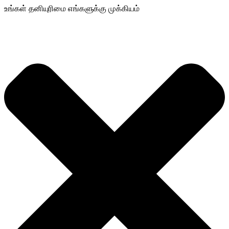
உங்கள் தனியுரிமை எங்களுக்கு முக்கியம்