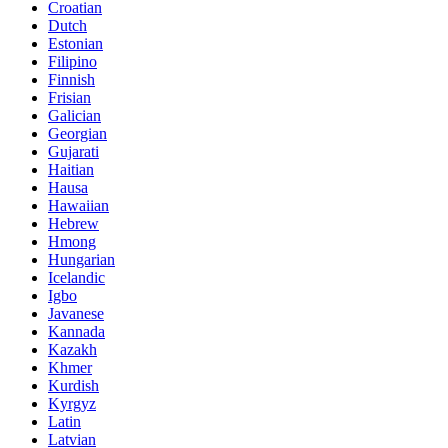
Croatian
Dutch
Estonian
Filipino
Finnish
Frisian
Galician
Georgian
Gujarati
Haitian
Hausa
Hawaiian
Hebrew
Hmong
Hungarian
Icelandic
Igbo
Javanese
Kannada
Kazakh
Khmer
Kurdish
Kyrgyz
Latin
Latvian