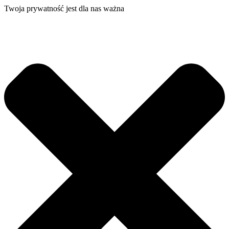
Twoja prywatność jest dla nas ważna