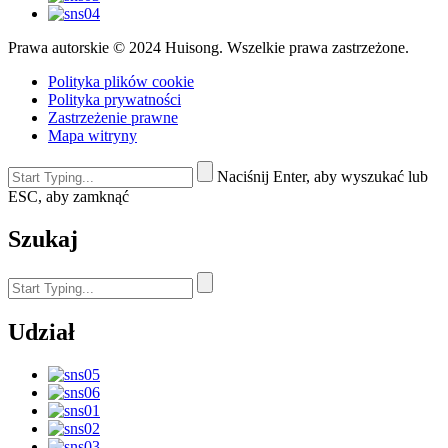
Prawa autorskie © 2024 Huisong. Wszelkie prawa zastrzeżone.
Polityka plików cookie
Polityka prywatności
Zastrzeżenie prawne
Mapa witryny
Naciśnij Enter, aby wyszukać lub
ESC, aby zamknąć
Szukaj
Udział