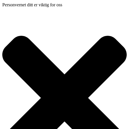
Personvernet ditt er viktig for oss