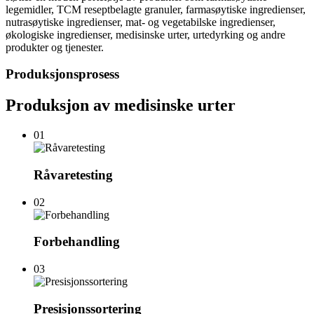
legemidler, TCM reseptbelagte granuler, farmasøytiske ingredienser,
nutrasøytiske ingredienser, mat- og vegetabilske ingredienser,
økologiske ingredienser, medisinske urter, urtedyrking og andre
produkter og tjenester.
Produksjonsprosess
Produksjon av medisinske urter
01
Råvaretesting
02
Forbehandling
03
Presisjonssortering