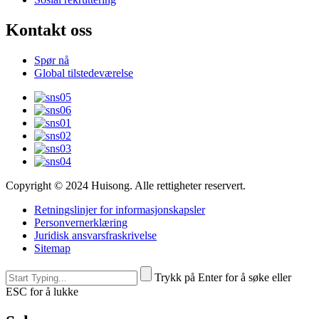
Kontakt oss
Spør nå
Global tilstedeværelse
Copyright © 2024 Huisong. Alle rettigheter reservert.
Retningslinjer for informasjonskapsler
Personvernerklæring
Juridisk ansvarsfraskrivelse
Sitemap
Trykk på Enter for å søke eller
ESC for å lukke