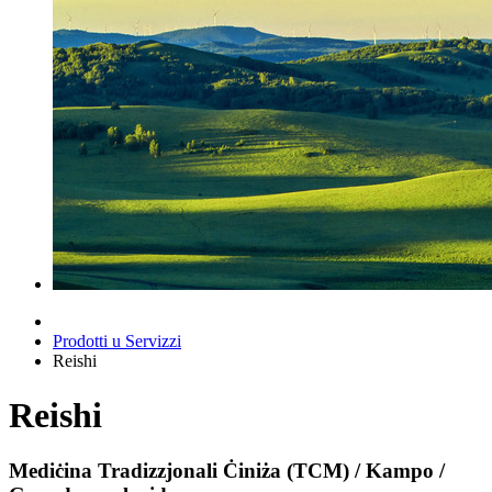
Prodotti u Servizzi
Reishi
Reishi
Mediċina Tradizzjonali Ċiniża (TCM) / Kampo /