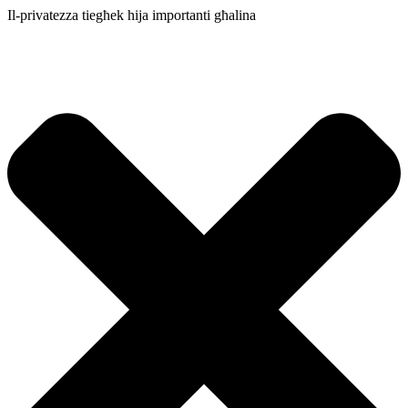
Il-privatezza tiegħek hija importanti għalina