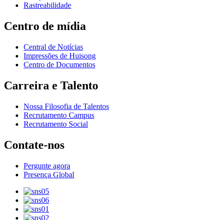
Rastreabilidade
Centro de mídia
Central de Notícias
Impressões de Huisong
Centro de Documentos
Carreira e Talento
Nossa Filosofia de Talentos
Recrutamento Campus
Recrutamento Social
Contate-nos
Pergunte agora
Presença Global