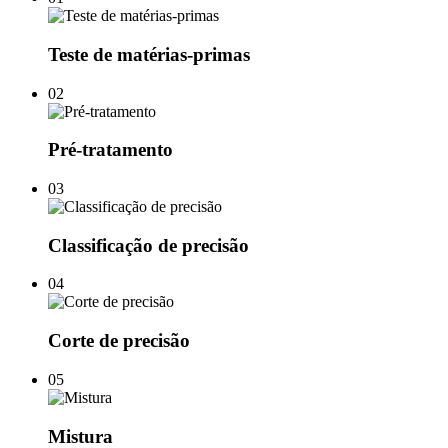
Teste de matérias-primas
02
Pré-tratamento
03
Classificação de precisão
04
Corte de precisão
05
Mistura