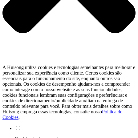
A Huisong utiliza cookies e tecnologias semelhantes para melhorar e
personalizar sua experiência como cliente. Certos cookies são
essenciais para o funcionamento do site, enquanto outros são
opcionais. Os cookies de desempenho ajudam-nos a compreender
como interage com o nosso website e as suas funcionalidades;
cookies funcionais lembram suas configurações e preferências; e
cookies de direcionamento/publicidade auxiliam na entrega de
conteúdo relevante para você. Para obter mais detalhes sobre como
Huisong emprega essas tecnologias, consulte nosso
Política de
Cookies
.