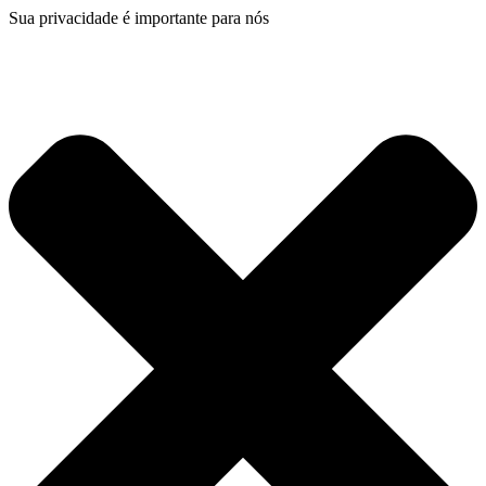
Sua privacidade é importante para nós