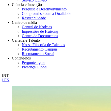
Serviço CDMO
Ciência e Inovação
Pesquisa e Desenvolvimento
Compromisso com a Qualidade
Rastreabilidade
Centro de mídia
Central de Notícias
Impressões de Huisong
Centro de Documentos
Carreira e Talento
Nossa Filosofia de Talentos
Recrutamento Campus
Recrutamento Social
Contate-nos
Pergunte agora
Presença Global
INT
| CN