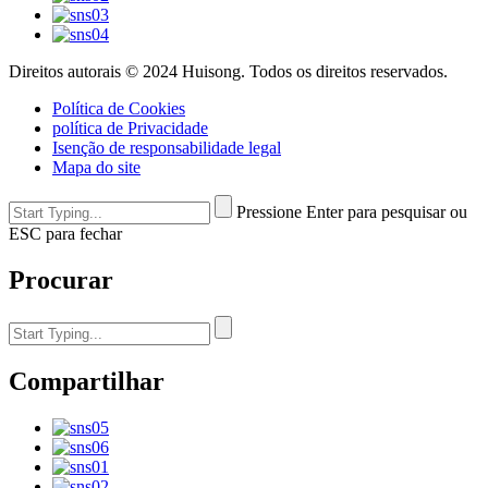
Direitos autorais © 2024 Huisong. Todos os direitos reservados.
Política de Cookies
política de Privacidade
Isenção de responsabilidade legal
Mapa do site
Pressione Enter para pesquisar ou
ESC para fechar
Procurar
Compartilhar