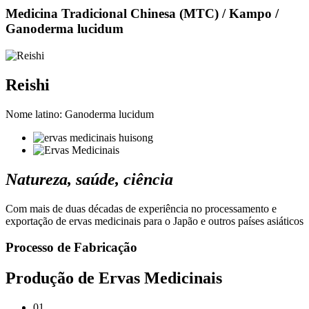
Medicina Tradicional Chinesa (MTC) / Kampo /
Ganoderma lucidum
Reishi
Nome latino: Ganoderma lucidum
Natureza, saúde, ciência
Com mais de duas décadas de experiência no processamento e
exportação de ervas medicinais para o Japão e outros países asiáticos
Processo de Fabricação
Produção de Ervas Medicinais
01