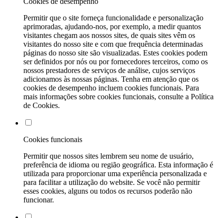
Cookies de desempenho
Permitir que o site forneça funcionalidade e personalização
aprimoradas, ajudando-nos, por exemplo, a medir quantos
visitantes chegam aos nossos sites, de quais sites vêm os
visitantes do nosso site e com que frequência determinadas
páginas do nosso site são visualizadas. Estes cookies podem
ser definidos por nós ou por fornecedores terceiros, como os
nossos prestadores de serviços de análise, cujos serviços
adicionamos às nossas páginas. Tenha em atenção que os
cookies de desempenho incluem cookies funcionais. Para
mais informações sobre cookies funcionais, consulte a Política
de Cookies.
Cookies funcionais
Permitir que nossos sites lembrem seu nome de usuário,
preferência de idioma ou região geográfica. Esta informação é
utilizada para proporcionar uma experiência personalizada e
para facilitar a utilização do website. Se você não permitir
esses cookies, alguns ou todos os recursos poderão não
funcionar.