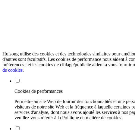
Huisong utilise des cookies et des technologies similaires pour amélior
d'autres sont facultatifs. Les cookies de performance nous aident à c
préférences ; et les cookies de ciblage/publicité aident à vous fournir 
de cookies
.
Cookies de performances
Permettre au site Web de fournir des fonctionnalités et une pers
visiteurs de notre site Web et la fréquence à laquelle certaines
services d'analyse, dont nous avons ajouté les services à nos pa
veuillez vous référer à la Politique en matière de cookies.