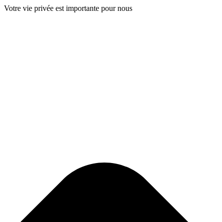
Votre vie privée est importante pour nous