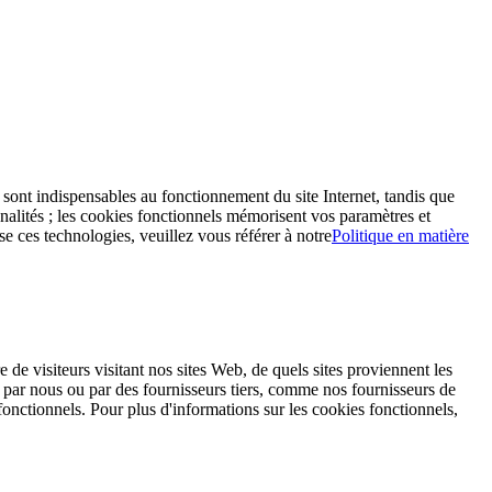
s sont indispensables au fonctionnement du site Internet, tandis que
nalités ; les cookies fonctionnels mémorisent vos paramètres et
se ces technologies, veuillez vous référer à notre
Politique en matière
de visiteurs visitant nos sites Web, de quels sites proviennent les
is par nous ou par des fournisseurs tiers, comme nos fournisseurs de
fonctionnels. Pour plus d'informations sur les cookies fonctionnels,