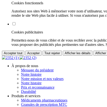
Cookies fonctionnels
Autorisez nos sites Web à mémoriser votre nom d’utilisateur, vo
rendre le site Web plus facile à utiliser. Si vous n'autorisez pas 
Cookies publicitaires
Permettez-nous de vous cibler et de vous recibler avec la publici
vous proposer des publicités plus pertinentes sur d'autres sites.
Accepter tout
Accepter
Tout rejeter
Afficher les détails
Afficher
À propos de nous
Message du président
Notre histoire
Notre mission et nos valeurs
Notre histoire
Prix ​​​​et reconnaissance
Durabilité
Produits et services
Médicaments pharmaceutiques
Granules de prescription MTC