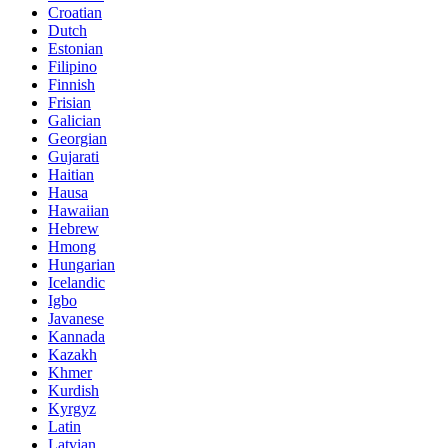
Croatian
Dutch
Estonian
Filipino
Finnish
Frisian
Galician
Georgian
Gujarati
Haitian
Hausa
Hawaiian
Hebrew
Hmong
Hungarian
Icelandic
Igbo
Javanese
Kannada
Kazakh
Khmer
Kurdish
Kyrgyz
Latin
Latvian