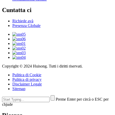
Cuntatta ci
Richiede avà
Presenza Globale
Copyright © 2024 Huisong. Tutti i diritti riservati.
Pulitica di Cookie
Pulitica di privacy
Disclaimer Legale
Sitemap
Preme Enter per circà o ESC per
chjude