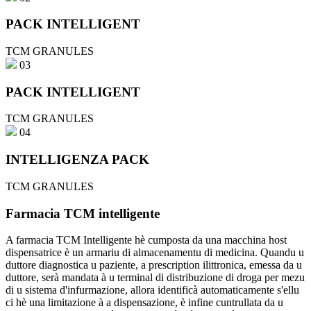
PACK INTELLIGENT
TCM GRANULES
03
PACK INTELLIGENT
TCM GRANULES
04
INTELLIGENZA PACK
TCM GRANULES
Farmacia TCM intelligente
A farmacia TCM Intelligente hè cumposta da una macchina host
dispensatrice è un armariu di almacenamentu di medicina. Quandu u
duttore diagnostica u paziente, a prescription ilittronica, emessa da u
duttore, serà mandata à u terminal di distribuzione di droga per mezu
di u sistema d'infurmazione, allora identificà automaticamente s'ellu
ci hè una limitazione à a dispensazione, è infine cuntrullata da u