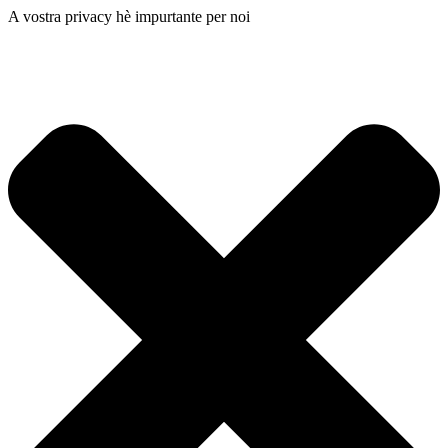
A vostra privacy hè impurtante per noi