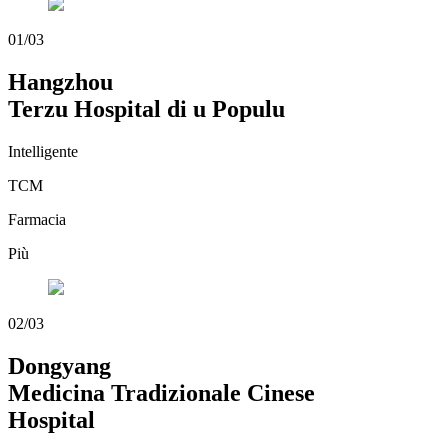
01/03
Hangzhou
Terzu Hospital di u Populu
Intelligente
TCM
Farmacia
Più
02/03
Dongyang
Medicina Tradizionale Cinese
Hospital