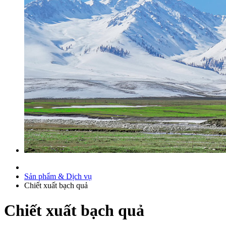
Sản phẩm & Dịch vụ
Chiết xuất bạch quả
Chiết xuất bạch quả