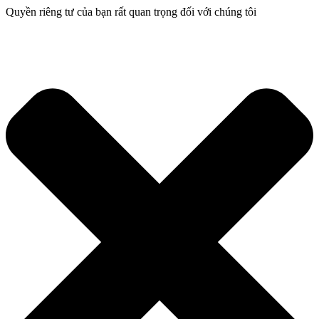
Quyền riêng tư của bạn rất quan trọng đối với chúng tôi