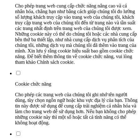
Cho phép trang web cung cấp chức năng nâng cao và cá
nhân hóa, chẳng hạn như bằng cách giúp chúng tôi đo lường
số lượng khách truy cập vào trang web của chúng tôi, khách
truy cập trang web của chúng tôi đến từ trang nào và tần suất
các trang nhất định trên trang web của chúng tôi được xem.
Những cookie này có thể do chúng tôi hoặc các nhà cung cấp
bên thứ ba thiết lập, như nhà cung cấp dịch vụ phân tích của
chúng tôi, những dịch vụ mà chúng tôi đã thêm vào trang của
mình. Xin lưu ý rằng cookie hiệu suất bao gồm cookie chức
năng. Để biết thêm thông tin về cookie chức năng, vui lòng
tham khảo Chính sách cookie.
Cookie chức năng
Cho phép các trang web của chúng tôi ghi nhớ tên người
dùng, tùy chọn ngôn ngữ hoặc khu vực địa lý của bạn. Thông
tin này được sử dụng để cung cấp trải nghiệm cá nhân hóa và
làm cho trang web dễ sử dụng hơn. Nếu bạn không cho phép
những cookie này thì một số hoặc tất cả tính năng có thể
không hoạt động.