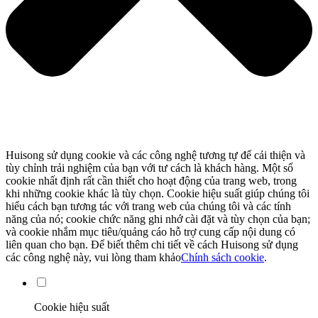
Huisong sử dụng cookie và các công nghệ tương tự để cải thiện và
tùy chỉnh trải nghiệm của bạn với tư cách là khách hàng. Một số
cookie nhất định rất cần thiết cho hoạt động của trang web, trong
khi những cookie khác là tùy chọn. Cookie hiệu suất giúp chúng tôi
hiểu cách bạn tương tác với trang web của chúng tôi và các tính
năng của nó; cookie chức năng ghi nhớ cài đặt và tùy chọn của bạn;
và cookie nhắm mục tiêu/quảng cáo hỗ trợ cung cấp nội dung có
liên quan cho bạn. Để biết thêm chi tiết về cách Huisong sử dụng
các công nghệ này, vui lòng tham khảo
Chính sách cookie
.
Cookie hiệu suất