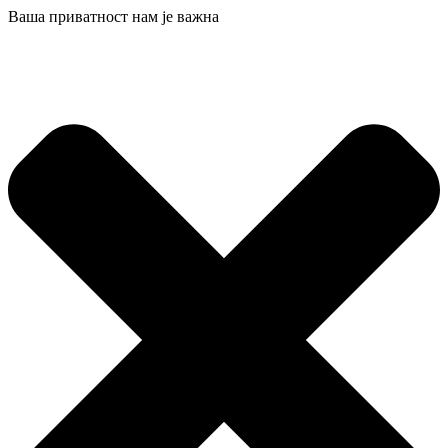
Ваша приватност нам је важна