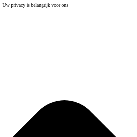
Uw privacy is belangrijk voor ons