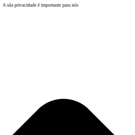
A súa privacidade é importante para nós