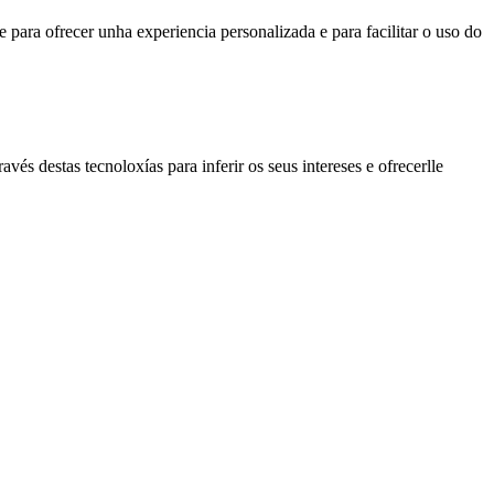
 para ofrecer unha experiencia personalizada e para facilitar o uso do
avés destas tecnoloxías para inferir os seus intereses e ofrecerlle