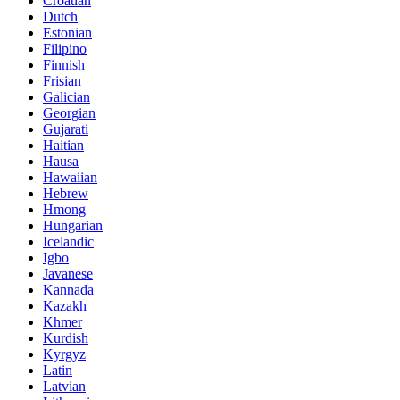
Croatian
Dutch
Estonian
Filipino
Finnish
Frisian
Galician
Georgian
Gujarati
Haitian
Hausa
Hawaiian
Hebrew
Hmong
Hungarian
Icelandic
Igbo
Javanese
Kannada
Kazakh
Khmer
Kurdish
Kyrgyz
Latin
Latvian