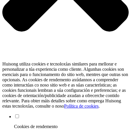
Huisong utiliza cookies e tecnoloxías similares para mellorar e
personalizar a túa experiencia como cliente. Algunhas cookies son
esenciais para o funcionamento do sitio web, mentres que outras son
opcionais. As cookies de rendemento axúdannos a comprender
como interactúas co noso sitio web e as súas características; as
cookies funcionais lembran a súa configuración e preferencias; e as
cookies de orientación/publicidade axudan a ofrecerche contido
relevante. Para obter máis detalles sobre como emprega Huisong
estas tecnoloxías, consulte o noso
Política de cookies
.
Cookies de rendemento