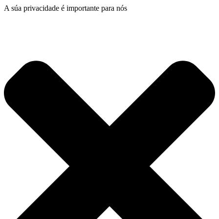
A súa privacidade é importante para nós