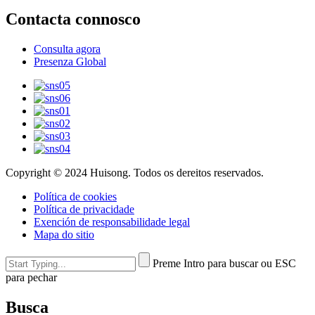
Contacta connosco
Consulta agora
Presenza Global
Copyright © 2024 Huisong. Todos os dereitos reservados.
Política de cookies
Política de privacidade
Exención de responsabilidade legal
Mapa do sitio
Preme Intro para buscar ou ESC
para pechar
Busca