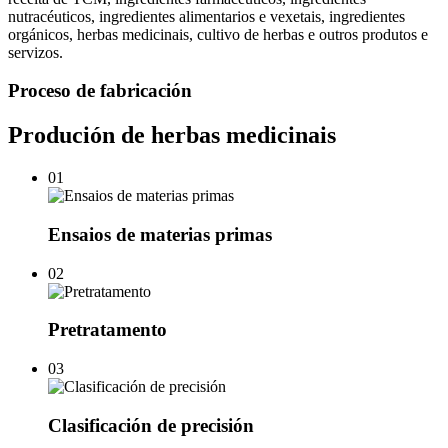
nutracéuticos, ingredientes alimentarios e vexetais, ingredientes
orgánicos, herbas medicinais, cultivo de herbas e outros produtos e
servizos.
Proceso de fabricación
Produción de herbas medicinais
01
Ensaios de materias primas
02
Pretratamento
03
Clasificación de precisión