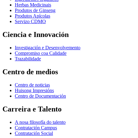
Herbas Medicinais
Produtos de Ginseng
Produtos Apícolas
Servizo CDMO
Ciencia e Innovación
Investigación e Desenvolvemento
Compromiso coa Calidade
Trazabilidade
Centro de medios
Centro de noticias
Huisong Impresións
Centro de Documentación
Carreira e Talento
A nosa filosofía do talento
Contratación Campus
Contratación Social