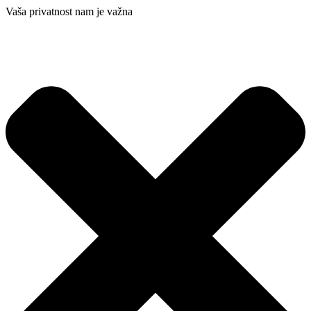
Vaša privatnost nam je važna