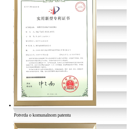
Potvrda o komunalnom patentu