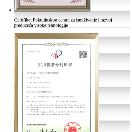
Certifikat Pokrajinskog centra za istraživanje i razvoj
preduzeća visoke tehnologije