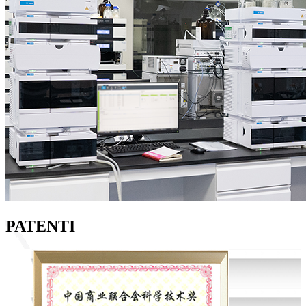
PATENTI