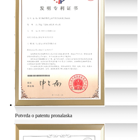
Potvrda o patentu pronalaska