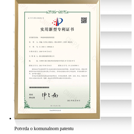
Potvrda o komunalnom patentu