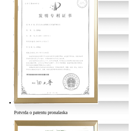
Potvrda o patentu pronalaska