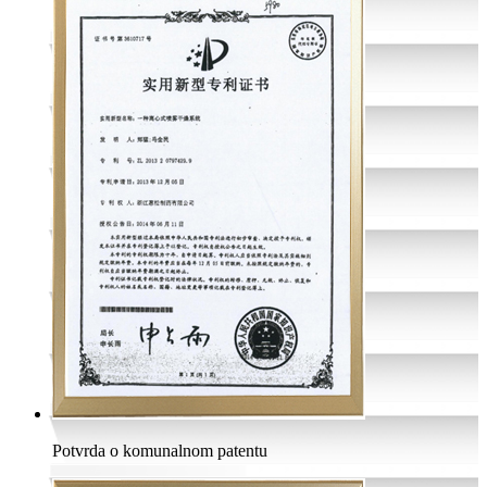
Potvrda o komunalnom patentu