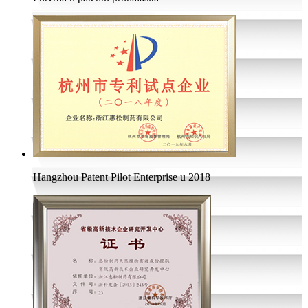
Hangzhou Patent Pilot Enterprise u 2018