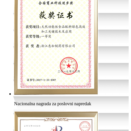
Nacionalna nagrada za poslovni napredak