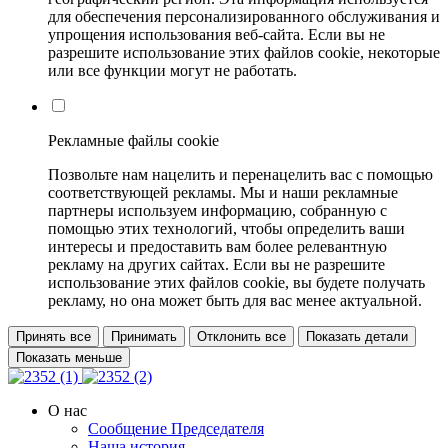
для обеспечения персонализированного обслуживания и
упрощения использования веб-сайта. Если вы не
разрешите использование этих файлов cookie, некоторые
или все функции могут не работать.
Рекламные файлы cookie
Позвольте нам нацелить и перенацелить вас с помощью
соответствующей рекламы. Мы и наши рекламные
партнеры используем информацию, собранную с
помощью этих технологий, чтобы определить ваши
интересы и предоставить вам более релевантную
рекламу на других сайтах. Если вы не разрешите
использование этих файлов cookie, вы будете получать
рекламу, но она может быть для вас менее актуальной.
Принять все
Принимать
Отклонить все
Показать детали
Показать меньше
О нас
Сообщение Председателя
Наша история