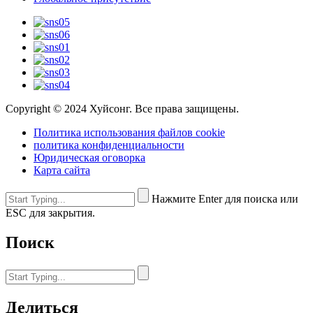
Copyright © 2024 Хуйсонг. Все права защищены.
Политика использования файлов cookie
политика конфиденциальности
Юридическая оговорка
Карта сайта
Нажмите Enter для поиска или
ESC для закрытия.
Поиск
Делиться