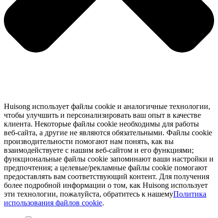
Huisong использует файлы cookie и аналогичные технологии,
чтобы улучшить и персонализировать ваш опыт в качестве
клиента. Некоторые файлы cookie необходимы для работы
веб-сайта, а другие не являются обязательными. Файлы cookie
производительности помогают нам понять, как вы
взаимодействуете с нашим веб-сайтом и его функциями;
функциональные файлы cookie запоминают ваши настройки и
предпочтения; а целевые/рекламные файлы cookie помогают
предоставлять вам соответствующий контент. Для получения
более подробной информации о том, как Huisong использует
эти технологии, пожалуйста, обратитесь к нашему
Политика
использования файлов cookie
.