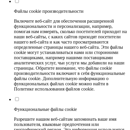
Файлы cookie производительности
Включите веб-сайт для обеспечения расширенной
функциональности и персонализации, например,
помогая нам измерять, сколько посетителей приходит на
наши веб-сайты, с каких сайтов приходят посетители
нашего веб-сайта и как часто просматриваются
определенные страницы нашего веб-сайта. Эти файлы
cookie могут устанавливаться нами или сторонними
поставщиками, например нашими поставщиками
аналитических услуг, чьи услуги мы добавили на наши
страницы. Обратите внимание, что файлы cookie
производительности включают в себя функциональные
файлы cookie. Дополнительную информацию о
функциональных файлах cookie можно найти в
Политике использования файлов cookie.
Функциональные файлы cookie
Разрешите нашим веб-сайтам запоминать ваше имя
пользователя, языковые предпочтения или
географический регион. Эта информация используется