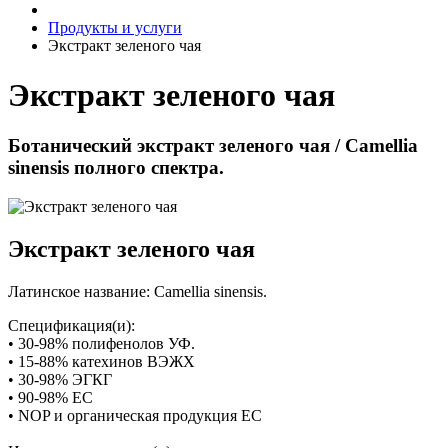
Продукты и услуги
Экстракт зеленого чая
Экстракт зеленого чая
Ботанический экстракт зеленого чая / Camellia
sinensis полного спектра.
Экстракт зеленого чая
Латинское название: Camellia sinensis.
Спецификация(и):
• 30-98% полифенолов УФ.
• 15-88% катехинов ВЭЖХ
• 30-98% ЭГКГ
• 90-98% ЕС
• NOP и органическая продукция ЕС