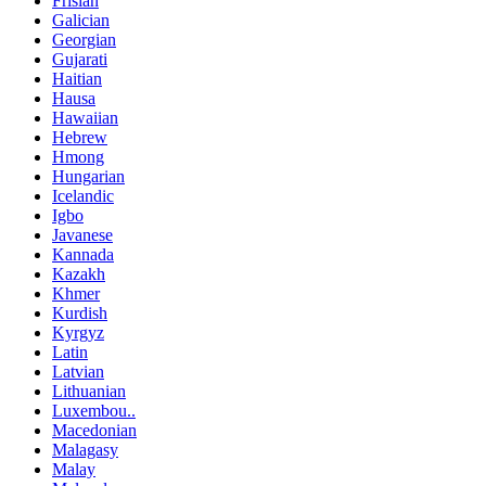
Frisian
Galician
Georgian
Gujarati
Haitian
Hausa
Hawaiian
Hebrew
Hmong
Hungarian
Icelandic
Igbo
Javanese
Kannada
Kazakh
Khmer
Kurdish
Kyrgyz
Latin
Latvian
Lithuanian
Luxembou..
Macedonian
Malagasy
Malay