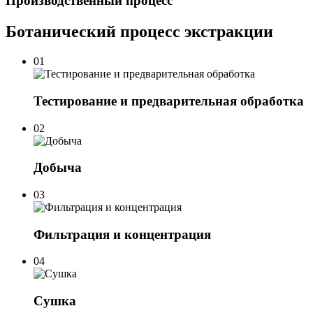
Производственный процесс
Ботанический процесс экстракции
01
Тестирование и предварительная обработка
02
Добыча
03
Фильтрация и концентрация
04
Сушка