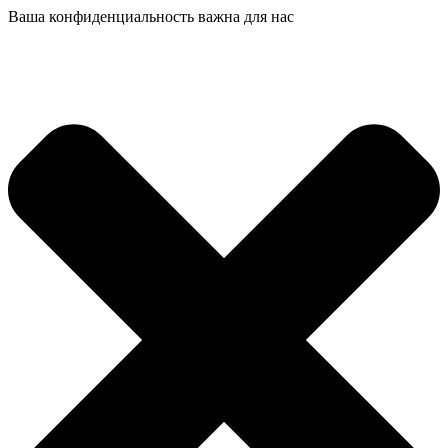
Ваша конфиденциальность важна для нас