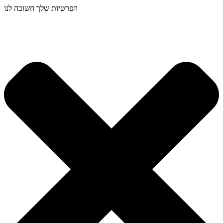
הפרטיות שלך חשובה לנו