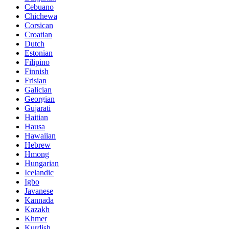
Cebuano
Chichewa
Corsican
Croatian
Dutch
Estonian
Filipino
Finnish
Frisian
Galician
Georgian
Gujarati
Haitian
Hausa
Hawaiian
Hebrew
Hmong
Hungarian
Icelandic
Igbo
Javanese
Kannada
Kazakh
Khmer
Kurdish