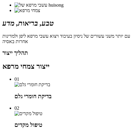
טבע, בריאות, מדע
עם יותר משני עשורים של ניסיון בעיבוד ויצוא עשבי מרפא ליפן ולמדינות
אחרות באסיה
תהליך ייצור
ייצור צמחי מרפא
01
בדיקת חומרי גלם
02
טיפול מקדים